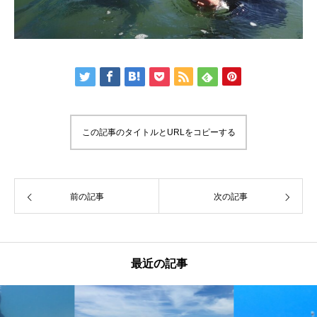
この記事のタイトルとURLをコピーする
前の記事
次の記事
最近の記事