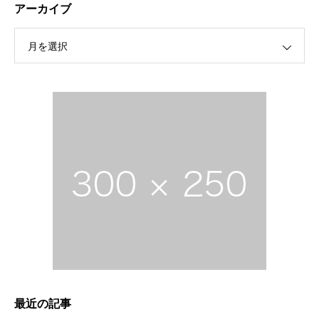
アーカイブ
月を選択
最近の記事