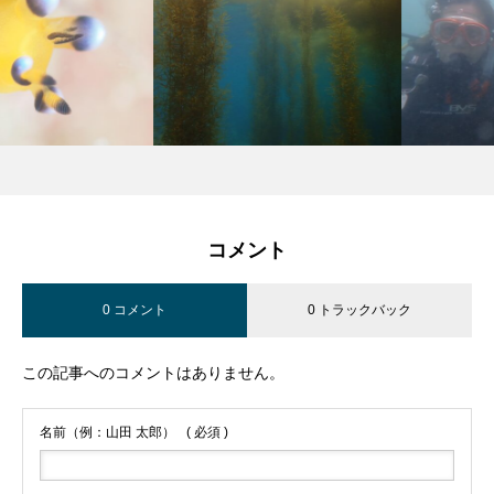
コメント
0 コメント
0 トラックバック
この記事へのコメントはありません。
名前（例：山田 太郎）
( 必須 )