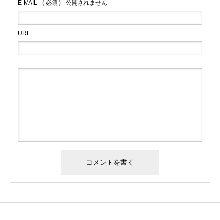
E-MAIL
( 必須 ) - 公開されません -
URL