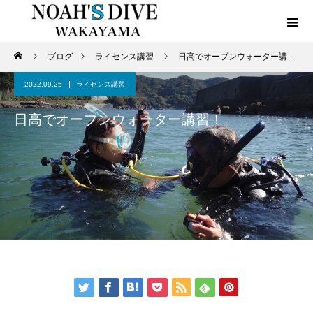
ブログ
ライセンス講習
日高でオープンウォーター講習！
2022.09.25
ライセンス講習
日高でオープンウォーター講習！