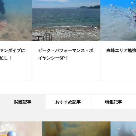
ピーク・パフォーマンス・ボ
白崎エリア勉強会ダイブ！
イヤンシーSP！
関連記事
おすすめ記事
特集記事