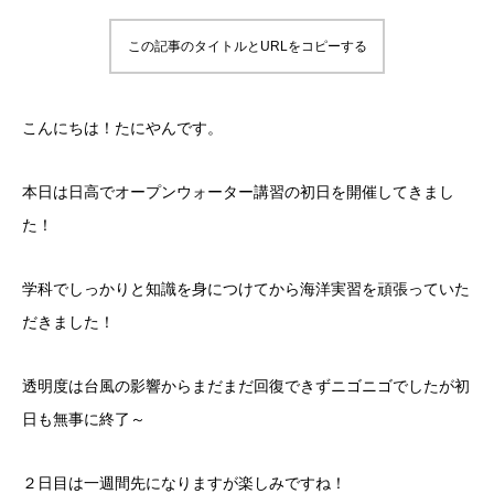
この記事のタイトルとURLをコピーする
こんにちは！たにやんです。
本日は日高でオープンウォーター講習の初日を開催してきまし
た！
学科でしっかりと知識を身につけてから海洋実習を頑張っていた
だきました！
透明度は台風の影響からまだまだ回復できずニゴニゴでしたが初
日も無事に終了～
２日目は一週間先になりますが楽しみですね！