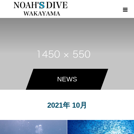
NEWS
2021年 10月