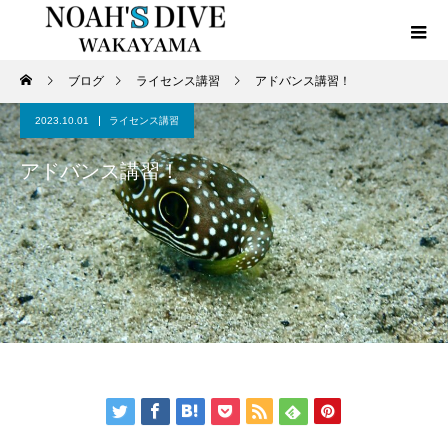
ブログ
ライセンス講習
アドバンス講習！
2023.10.01
ライセンス講習
アドバンス講習！