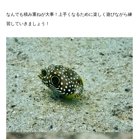
なんでも積み重ねが大事！上手くなるために楽しく遊びながら練
習していきましょう！