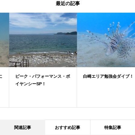
最近の記事
ピーク・パフォーマンス・ボ
白崎エリア勉強会ダイブ！
イヤンシーSP！
関連記事
おすすめ記事
特集記事