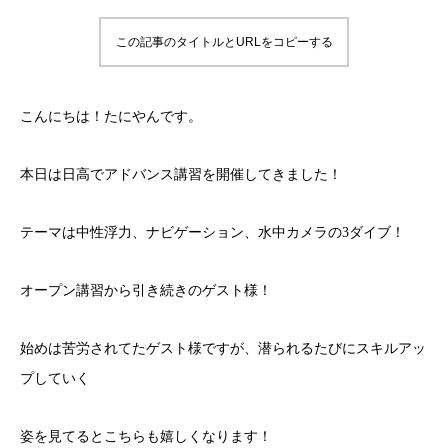
この記事のタイトルとURLをコピーする
こんにちは！たにやんです。
本日は日高でアドバンス講習を開催してきました！
テーマは中性浮力、ナビゲーション、水中カメラの3ダイブ！
オープン講習から引き続きのゲスト様！
始めは苦労されてたゲスト様ですが、潜られるたびにスキルアッ
プしていく
姿を見てるとこちらも嬉しくなります！