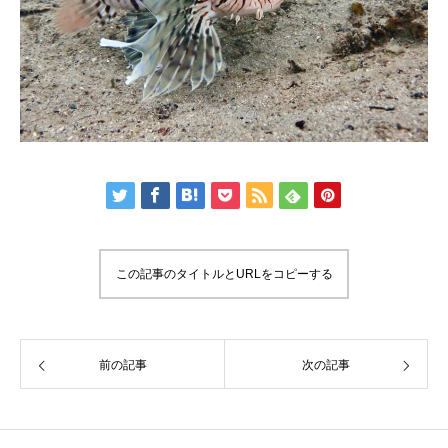
この記事のタイトルとURLをコピーする
前の記事
次の記事