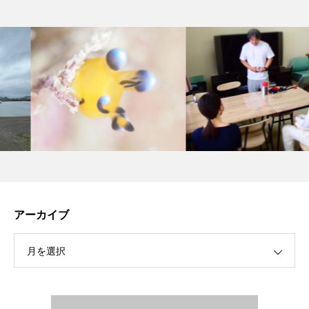
アーカイブ
月を選択