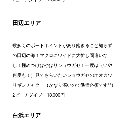
田辺エリア
数多くのボートポイントがあり飽きること知らず
の田辺の海！マクロにワイドに大忙し間違いな
し！極めつけはやはりショウガセ！一度は（いや
何度も！）見てもらいたいショウガセのオオカワ
リギンチャク！（かなり深いので準備必須です^^)
2ビーチダイブ 18,000円
白浜エリア