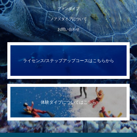
ファンダイブ
ノアズダイブについて
お問い合わせ
ライセンス/ステップアップコースはこちらから
体験ダイブについてはこちら