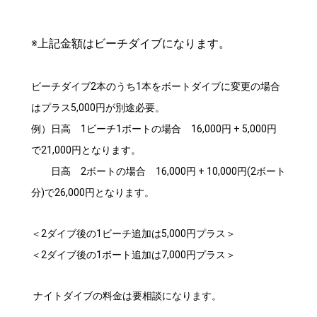
※上記金額はビーチダイブになります。
ビーチダイブ2本のうち1本をボートダイブに変更の場合
はプラス5,000円が別途必要。
例）日高 1ビーチ1ボートの場合 16,000円 + 5,000円
で21,000円となります。
日高 2ボートの場合 16,000円 + 10,000円(2ボート
分)で26,000円となります。
＜2ダイブ後の1ビーチ追加は5,000円プラス＞
＜2ダイブ後の1ボート追加は7,000円プラス＞
ナイトダイブの料金は要相談になります。