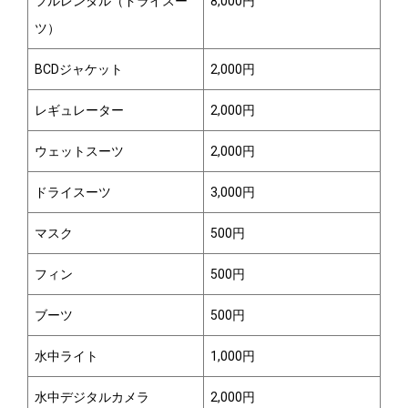
フルレンタル（ドライスー
8,000円
ツ）
BCDジャケット
2,000円
レギュレーター
2,000円
ウェットスーツ
2,000円
ドライスーツ
3,000円
マスク
500円
フィン
500円
ブーツ
500円
水中ライト
1,000円
水中デジタルカメラ
2,000円