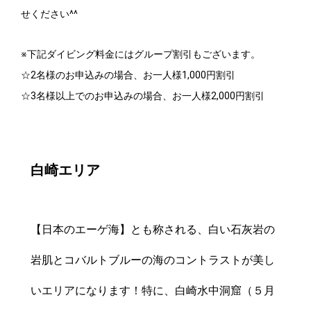
せください^^
※下記ダイビング料金にはグループ割引もございます。
☆2名様のお申込みの場合、お一人様1,000円割引
☆3名様以上でのお申込みの場合、お一人様2,000円割引
白崎エリア
【日本のエーゲ海】とも称される、白い石灰岩の
岩肌とコバルトブルーの海のコントラストが美し
いエリアになります！特に、白崎水中洞窟（５月