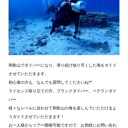
和歌山でダイバーになり、潜り続け知り尽くした海をガイド
させていただきます。
初心者の方も、なんでも質問してくださいね^^
ライセンス取り立ての方、ブランクダイバー、ベテランダイ
バー
様々なレベルに合わせて和歌山の海を楽しんでいただけるよ
うガイドさせていただきます！
お一人様からツアー開催可能ですので、お気軽にお問い合わ