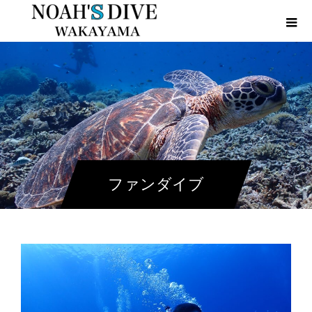
ファンダイブ