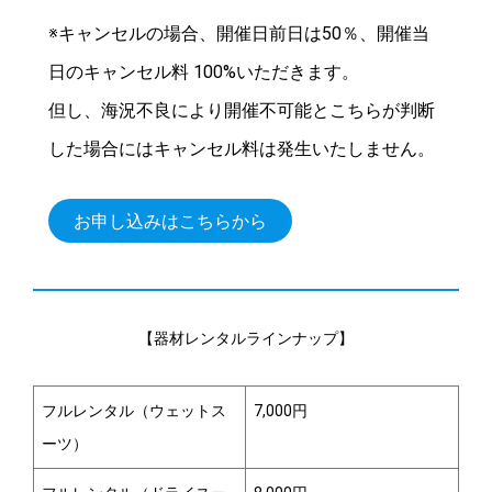
※キャンセルの場合、開催日前日は50％、開催当
日のキャンセル料 100%いただきます。
但し、海況不良により開催不可能とこちらが判断
した場合にはキャンセル料は発生いたしません。
お申し込みはこちらから
【器材レンタルラインナップ】
フルレンタル（ウェットス
7,000円
ーツ）