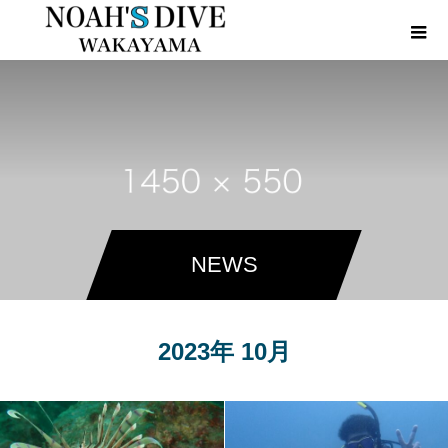
NEWS
2023年 10月