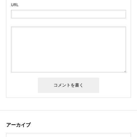
URL
アーカイブ