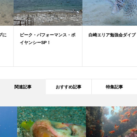
ピーク・パフォーマンス・ボ
白崎エリア勉強会ダイブ！
イヤンシーSP！
関連記事
おすすめ記事
特集記事