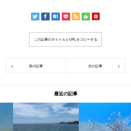
この記事のタイトルとURLをコピーする
前の記事
次の記事
最近の記事