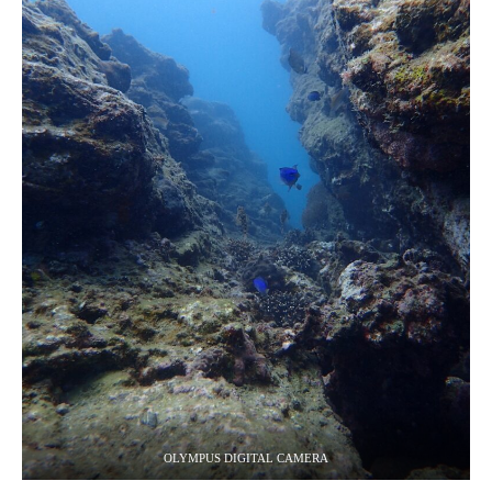
OLYMPUS DIGITAL CAMERA