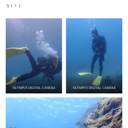
う！！！
OLYMPUS DIGITAL CAMERA
OLYMPUS DIGITAL CAMERA