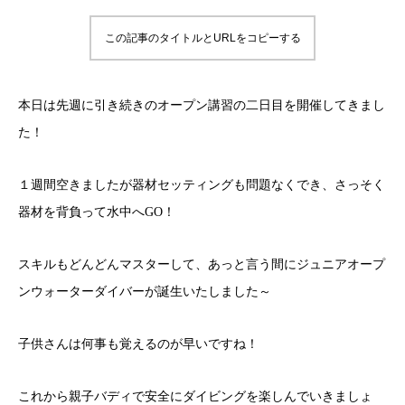
この記事のタイトルとURLをコピーする
本日は先週に引き続きのオープン講習の二日目を開催してきまし
た！
１週間空きましたが器材セッティングも問題なくでき、さっそく
器材を背負って水中へGO！
スキルもどんどんマスターして、あっと言う間にジュニアオープ
ンウォーターダイバーが誕生いたしました～
子供さんは何事も覚えるのが早いですね！
これから親子バディで安全にダイビングを楽しんでいきましょ