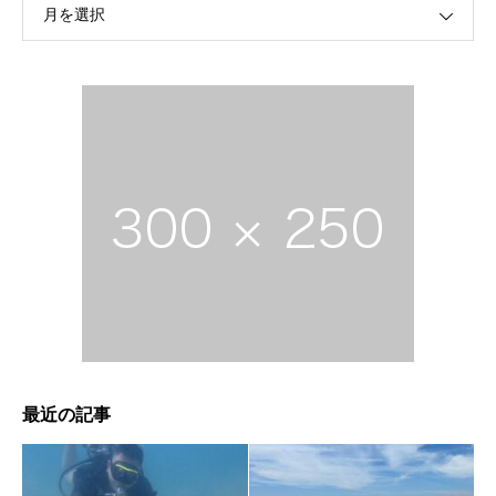
月を選択
最近の記事