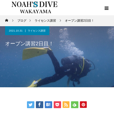
ブログ
ライセンス講習
オープン講習2日目！
2021.10.31
ライセンス講習
オープン講習2日目！