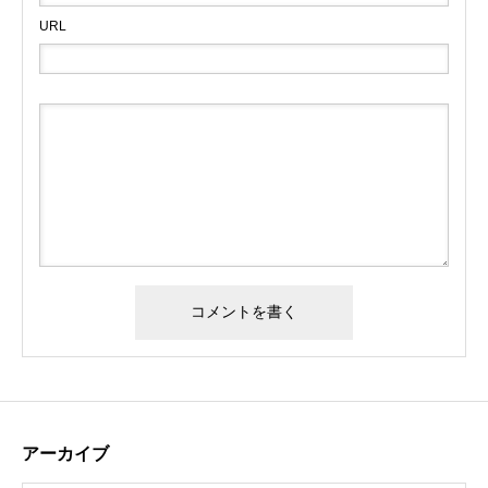
URL
アーカイブ