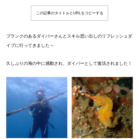
この記事のタイトルとURLをコピーする
ブランクのあるダイバーさんとスキル思い出しのリフレッシュダ
イブに行ってきました～
久しぶりの海の中に感動され、ダイバーとして復活されました！