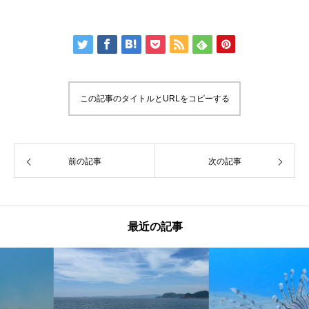
この記事のタイトルとURLをコピーする
前の記事
次の記事
最近の記事