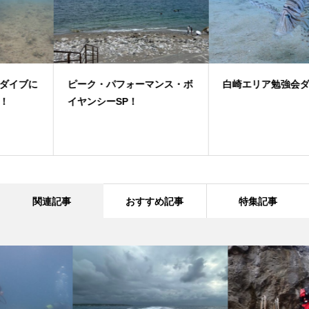
ピーク・パフォーマンス・ボ
白崎エリア勉強会ダイブ！
イヤンシーSP！
関連記事
おすすめ記事
特集記事