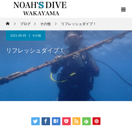
ブログ
その他
リフレッシュダイブ！
2021.08.05
その他
リフレッシュダイブ！