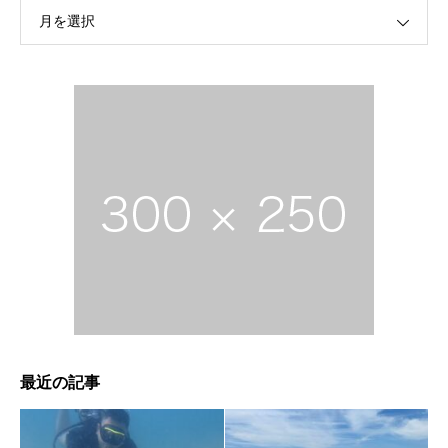
月を選択
最近の記事