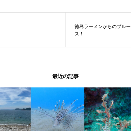
徳島ラーメンからのブルー
ス！
最近の記事