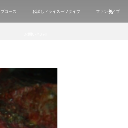
イブコース
お試しドライスーツダイブ
ファンダイブ
お問い合わせ