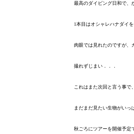
最高のダイビング日和で、
1本目はオシャレハナダイを
肉眼では見れたのですが、
撮れずじまい．．．
これはまた次回と言う事で
まだまだ見たい生物がいっ
秋ごろにツアーを開催予定