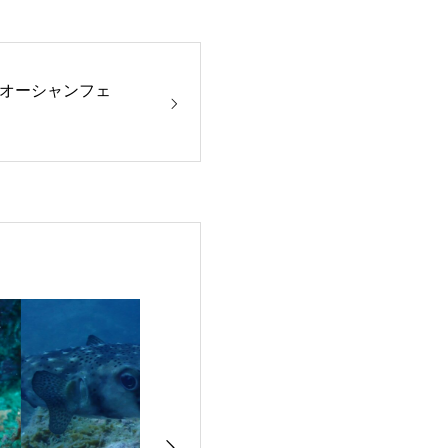
オーシャンフェ