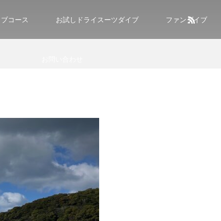
イブコース
お試しドライスーツダイブ
ファンダイブ
お問い合わせ