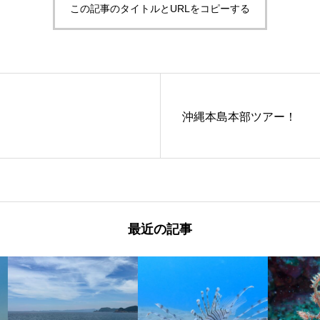
この記事のタイトルとURLをコピーする
沖縄本島本部ツアー！
最近の記事