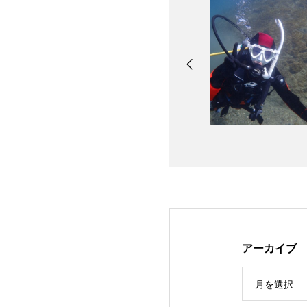
アーカイブ
月を選択