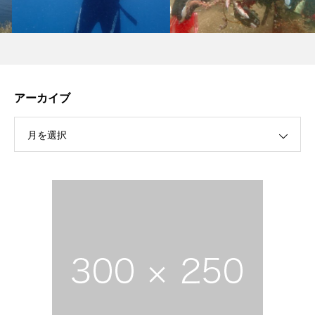
アーカイブ
月を選択