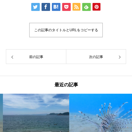
この記事のタイトルとURLをコピーする
前の記事
次の記事
最近の記事