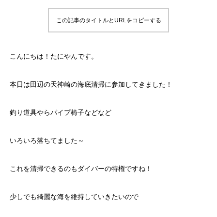
この記事のタイトルとURLをコピーする
こんにちは！たにやんです。
本日は田辺の天神崎の海底清掃に参加してきました！
釣り道具やらパイプ椅子などなど
いろいろ落ちてました～
これを清掃できるのもダイバーの特権ですね！
少しでも綺麗な海を維持していきたいので