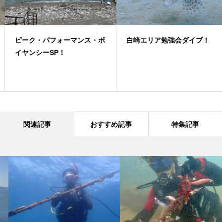
ピーク・パフォーマンス・ボ
白崎エリア勉強会ダイブ！
イヤンシーSP！
関連記事
おすすめ記事
特集記事