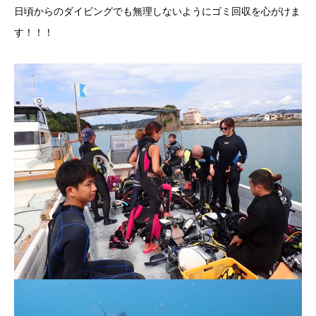
日頃からのダイビングでも無理しないようにゴミ回収を心がけま
す！！！