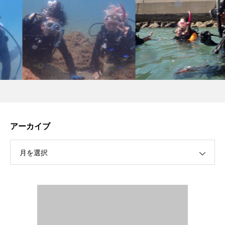
アーカイブ
月を選択