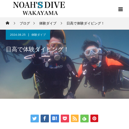
ブログ
体験ダイブ
日高で体験ダイビング！
2024.08.25
体験ダイブ
日高で体験ダイビング！