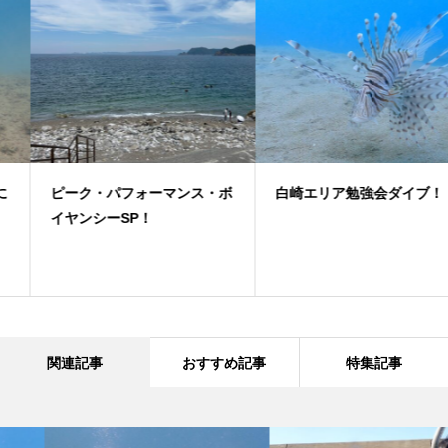
ピーク・パフォーマンス・ボ
白崎エリア勉強会ダイブ！
イヤンシーSP！
関連記事
おすすめ記事
特集記事