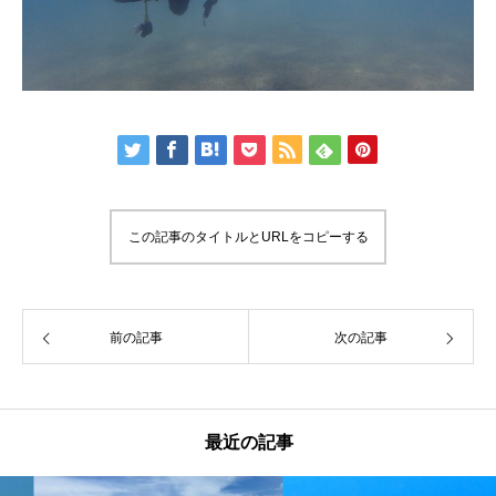
この記事のタイトルとURLをコピーする
前の記事
次の記事
最近の記事