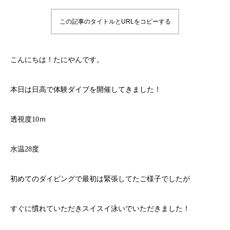
この記事のタイトルとURLをコピーする
こんにちは！たにやんです。
本日は日高で体験ダイブを開催してきました！
透視度10ｍ
水温28度
初めてのダイビングで最初は緊張してたご様子でしたが
すぐに慣れていただきスイスイ泳いでいただきました！