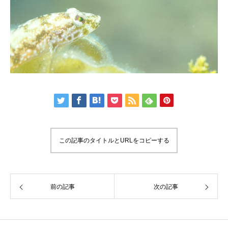
この記事のタイトルとURLをコピーする
前の記事
次の記事