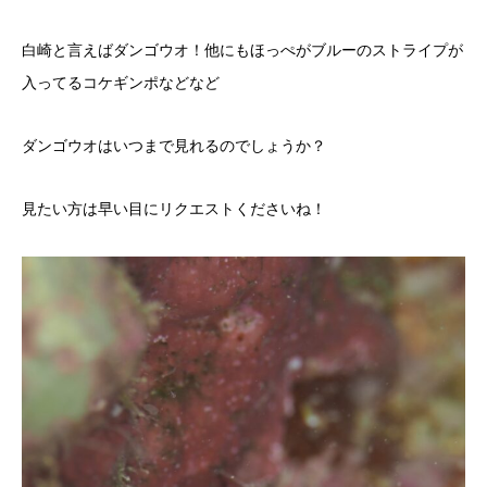
白崎と言えばダンゴウオ！他にもほっぺがブルーのストライプが
入ってるコケギンポなどなど
ダンゴウオはいつまで見れるのでしょうか？
見たい方は早い目にリクエストくださいね！