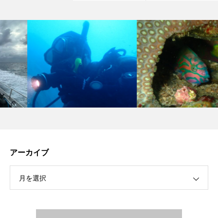
アーカイブ
月を選択