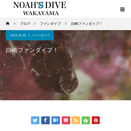
ブログ
ファンダイブ
白崎ファンダイブ！
2024.05.26
ファンダイブ
白崎ファンダイブ！