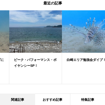
最近の記事
ピーク・パフォーマンス・ボ
白崎エリア勉強会ダイブ！
イヤンシーSP！
関連記事
おすすめ記事
特集記事