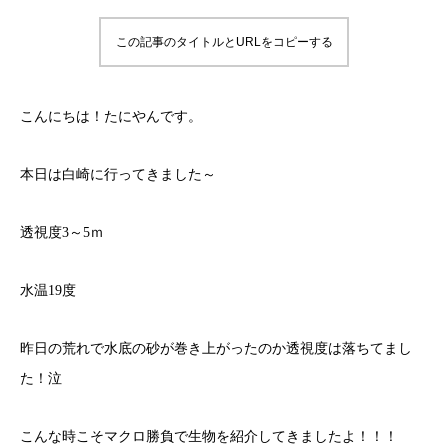
この記事のタイトルとURLをコピーする
こんにちは！たにやんです。
本日は白崎に行ってきました～
透視度3～5ｍ
水温19度
昨日の荒れで水底の砂が巻き上がったのか透視度は落ちてまし
た！泣
こんな時こそマクロ勝負で生物を紹介してきましたよ！！！