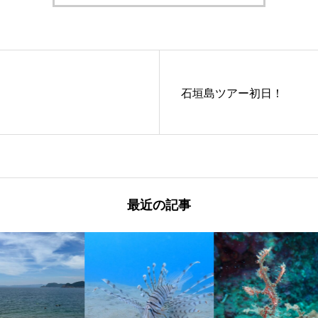
石垣島ツアー初日！
最近の記事