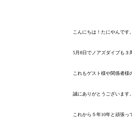
こんにちは！たにやんです
5月8日でノアズダイブも３
これもゲスト様や関係者様
誠にありがとうございます
これから５年10年と頑張