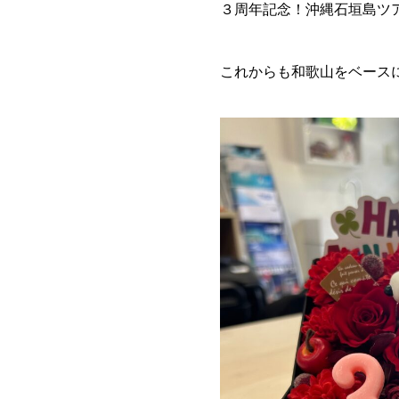
３周年記念！沖縄石垣島ツ
これからも和歌山をベース