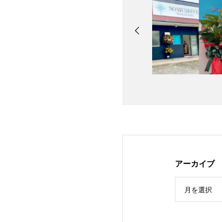
アーカイブ
月を選択