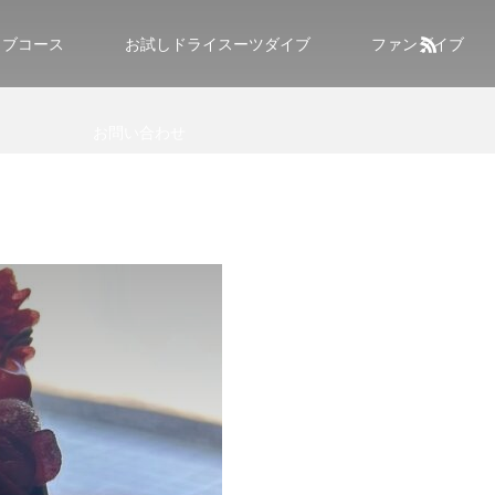
イブコース
お試しドライスーツダイブ
ファンダイブ
お問い合わせ