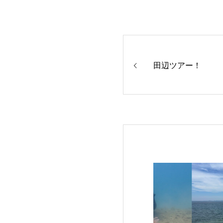
田辺ツアー！