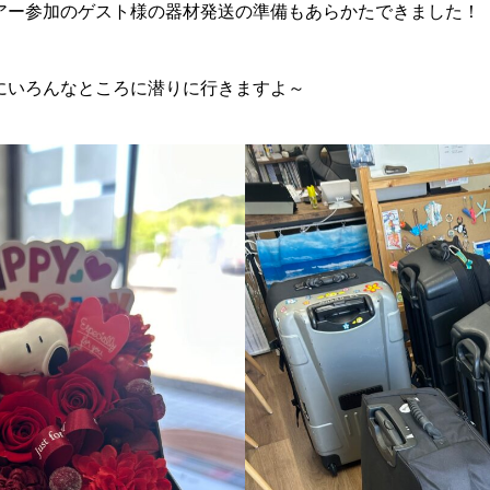
アー参加のゲスト様の器材発送の準備もあらかたできました！
にいろんなところに潜りに行きますよ～