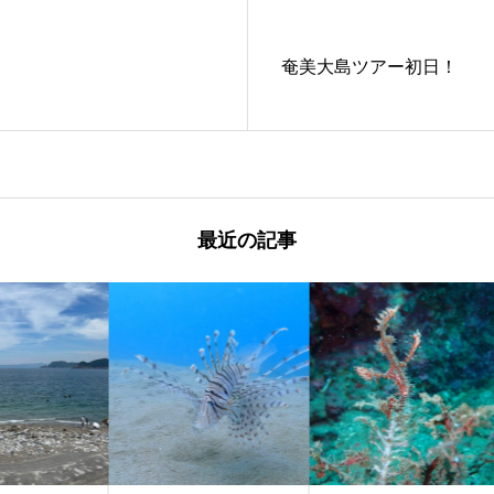
奄美大島ツアー初日！
最近の記事