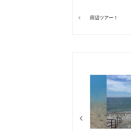
田辺ツアー！