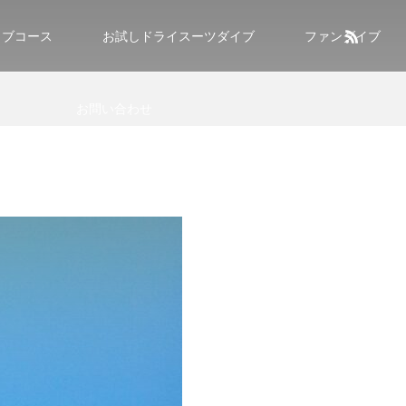
イブコース
お試しドライスーツダイブ
ファンダイブ
お問い合わせ