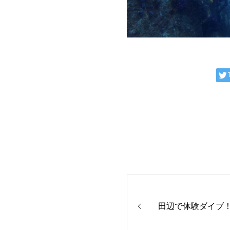
田辺で体験ダイブ