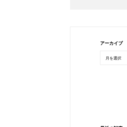
アーカイブ
月を選択