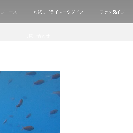
イブコース
お試しドライスーツダイブ
ファンダイブ
お問い合わせ