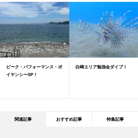
ピーク・パフォーマンス・ボ
白崎エリア勉強会ダイブ！
イヤンシーSP！
関連記事
おすすめ記事
特集記事