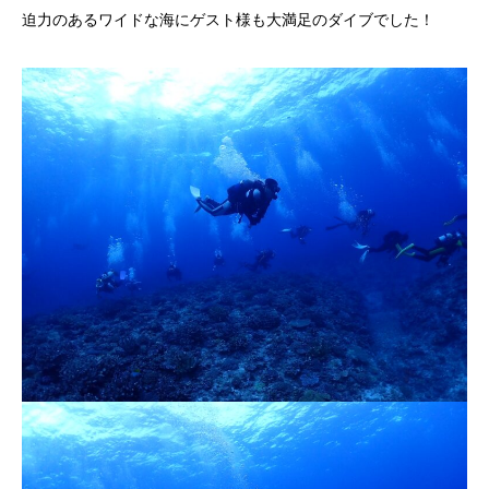
迫力のあるワイドな海にゲスト様も大満足のダイブでした！